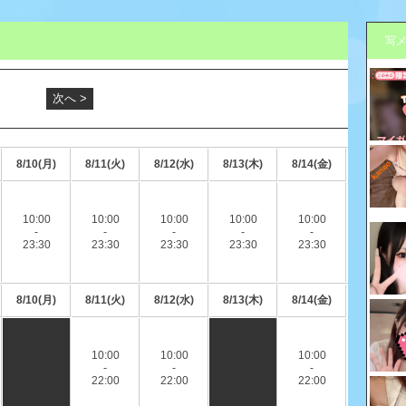
写
次へ >
8/10(月)
8/11(火)
8/12(水)
8/13(木)
8/14(金)
10:00
10:00
10:00
10:00
10:00
-
-
-
-
-
23:30
23:30
23:30
23:30
23:30
8/10(月)
8/11(火)
8/12(水)
8/13(木)
8/14(金)
10:00
10:00
10:00
-
-
-
22:00
22:00
22:00