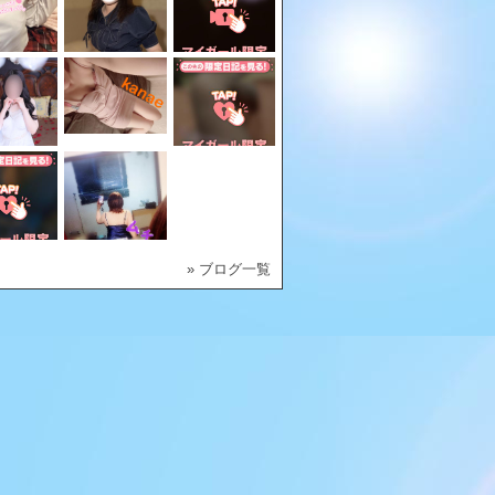
» ブログ一覧