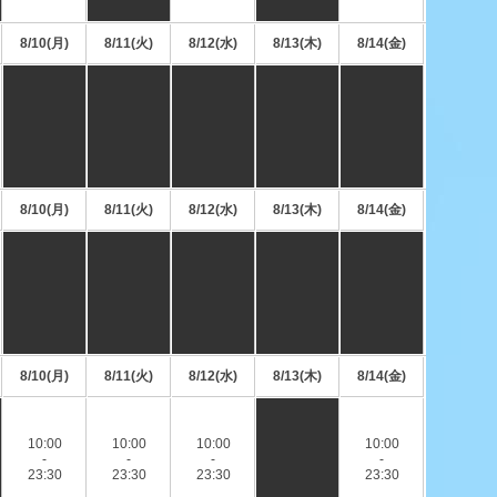
8/10(月)
8/11(火)
8/12(水)
8/13(木)
8/14(金)
8/10(月)
8/11(火)
8/12(水)
8/13(木)
8/14(金)
8/10(月)
8/11(火)
8/12(水)
8/13(木)
8/14(金)
10:00
10:00
10:00
10:00
-
-
-
-
23:30
23:30
23:30
23:30