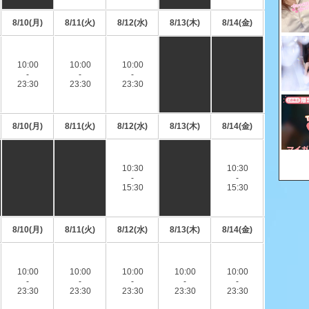
8/10(月)
8/11(火)
8/12(水)
8/13(木)
8/14(金)
10:00
10:00
10:00
-
-
-
23:30
23:30
23:30
8/10(月)
8/11(火)
8/12(水)
8/13(木)
8/14(金)
10:30
10:30
-
-
15:30
15:30
8/10(月)
8/11(火)
8/12(水)
8/13(木)
8/14(金)
10:00
10:00
10:00
10:00
10:00
-
-
-
-
-
23:30
23:30
23:30
23:30
23:30