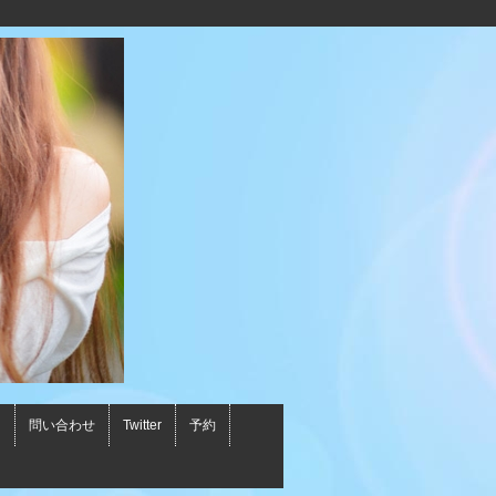
ス
問い合わせ
Twitter
予約