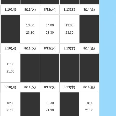
8/10(月)
8/11(火)
8/12(水)
8/13(木)
8/14(金)
13:00
14:00
13:00
-
-
-
23:30
23:30
23:30
8/10(月)
8/11(火)
8/12(水)
8/13(木)
8/14(金)
11:00
-
21:00
8/10(月)
8/11(火)
8/12(水)
8/13(木)
8/14(金)
18:30
18:30
18:30
-
-
-
21:30
21:30
21:30